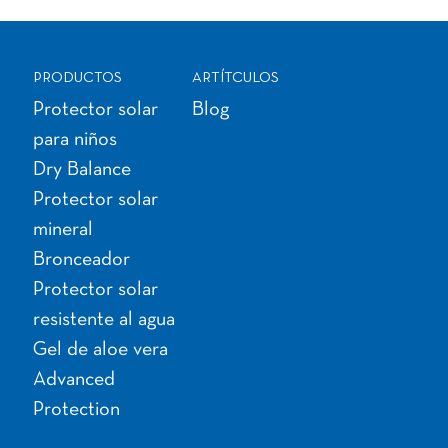
PRODUCTOS
ARTÍTCULOS
Protector solar
Blog
para niños
Dry Balance
Protector solar
mineral
Bronceador
Protector solar
resistente al agua
Gel de aloe vera
Advanced
Protection