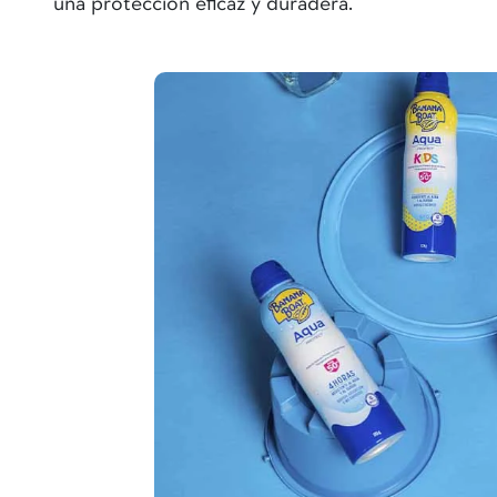
una protección eficaz y duradera.