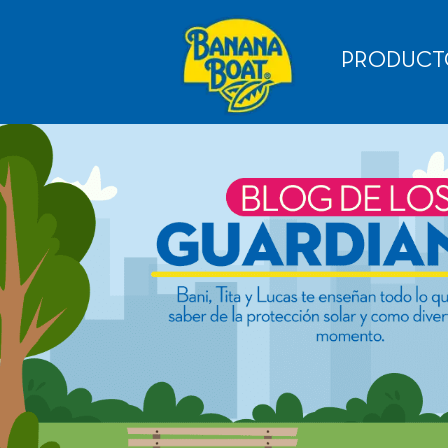
PRODUCT