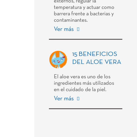
externos, regular la
temperatura y actuar como
barrera frente a bacterias y
contaminantes.
Ver más
15 BENEFICIOS
DEL ALOE VERA
El aloe vera es uno de los
ingredientes más utilizados
en el cuidado de la piel.
Ver más