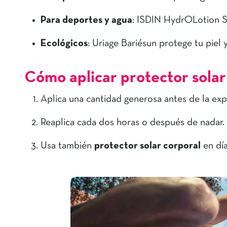
Para deportes y agua
: ISDIN HydrOLotion S
Ecológicos
: Uriage Bariésun protege tu piel 
Cómo aplicar protector solar
Aplica una cantidad generosa antes de la expo
Reaplica cada dos horas o después de nadar.
Usa también
protector solar corporal
en dí