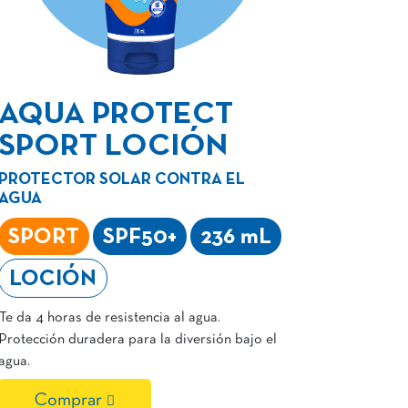
AQUA PROTECT
SPORT LOCIÓN
PROTECTOR SOLAR CONTRA EL
AGUA
SPORT
SPF50+
236 mL
LOCIÓN
Te da 4 horas de resistencia al agua.
Protección duradera para la diversión bajo el
agua.
Comprar