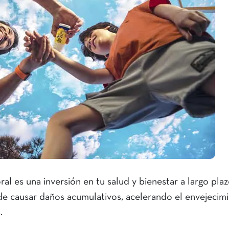
al es una inversión en tu salud y bienestar a largo plaz
de causar daños acumulativos, acelerando el envejecim
.