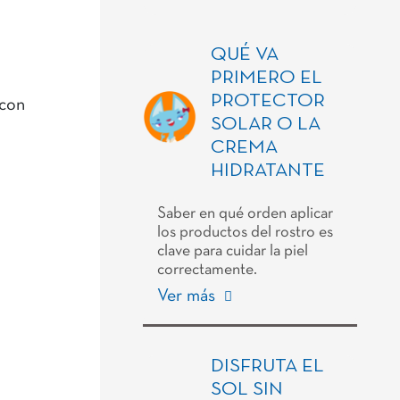
QUÉ VA
PRIMERO EL
PROTECTOR
con
SOLAR O LA
CREMA
HIDRATANTE
Saber en qué orden aplicar
los productos del rostro es
clave para cuidar la piel
correctamente.
Ver más
DISFRUTA EL
SOL SIN