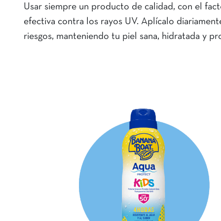
Usar siempre un producto de calidad, con el fact
efectiva contra los rayos UV. Aplícalo diariamente
riesgos, manteniendo tu piel sana, hidratada y 