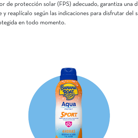
or de protección solar (FPS) adecuado, garantiza una 
 y reaplícalo según las indicaciones para disfrutar del s
protegida en todo momento.