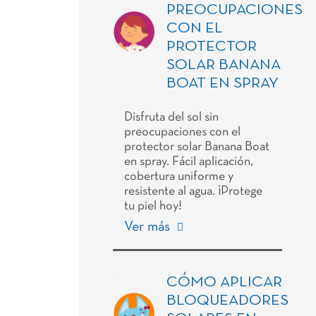
PREOCUPACIONES
CON EL
PROTECTOR
SOLAR BANANA
BOAT EN SPRAY
Disfruta del sol sin
preocupaciones con el
protector solar Banana Boat
en spray. Fácil aplicación,
cobertura uniforme y
resistente al agua. ¡Protege
tu piel hoy!
Ver más
CÓMO APLICAR
BLOQUEADORES