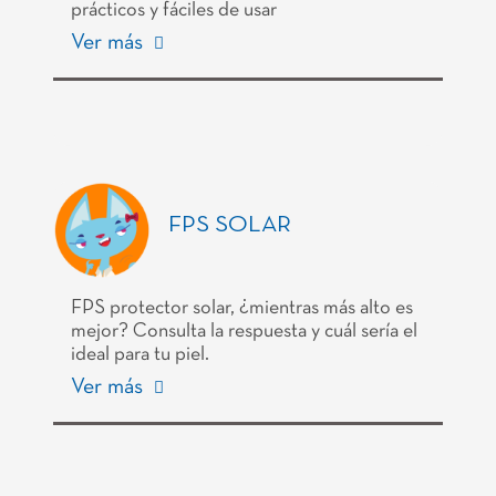
prácticos y fáciles de usar
Ver más
FPS SOLAR
FPS protector solar, ¿mientras más alto es
mejor? Consulta la respuesta y cuál sería el
ideal para tu piel.
Ver más