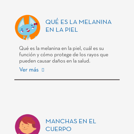
QUÉ ES LA MELANINA
EN LA PIEL
Qué es la melanina en la piel, cuál es su
función y cómo protege de los rayos que
pueden causar daños en la salud.
Ver más
MANCHAS EN EL
CUERPO