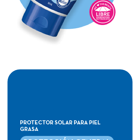
ADVANCE
PROTECTION
LOCIÓN 60ML
PROTECTOR SOLAR PARA PIEL
GRASA