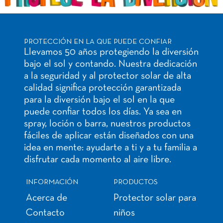
PROTECCIÓN EN LA QUE PUEDE CONFIAR
Llevamos 50 años protegiendo la diversión
bajo el sol y contando. Nuestra dedicación
a la seguridad y al protector solar de alta
calidad significa protección garantizada
para la diversión bajo el sol en la que
puede confiar todos los días. Ya sea en
spray, loción o barra, nuestros productos
fáciles de aplicar están diseñados con una
idea en mente: ayudarte a ti y a tu familia a
disfrutar cada momento al aire libre.
INFORMACIÓN
PRODUCTOS
Acerca de
Protector solar para
Contacto
niños