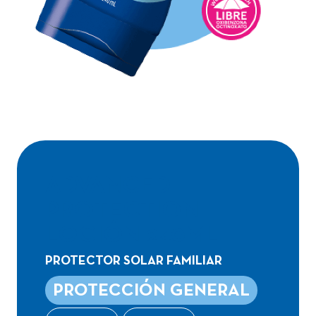
ADVANCED
PROTECTION
LOCIÓN 240ML
PROTECTOR SOLAR FAMILIAR
PROTECCIÓN GENERAL