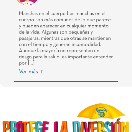
Manchas en el cuerpo Las manchas en el
cuerpo son más comunes de lo que parece
y pueden aparecer en cualquier momento
de la vida. Algunas son pequeñas y
pasajeras, mientras que otras se mantienen
con el tiempo y generan incomodidad.
Aunque la mayoría no representan un
riesgo para la salud, es importante entender
por […]
Ver más