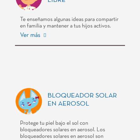
LIBRE
Te enseñamos algunas ideas para compartir
en familia y mantener a tus hijos activos.
Ver más
BLOQUEADOR SOLAR
EN AEROSOL
Protege tu piel bajo el sol con
bloqueadores solares en aerosol. Los
bloqueadores solares en aerosol son