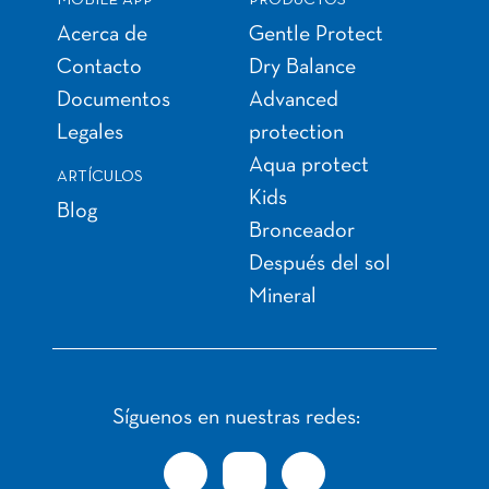
Acerca de
Gentle Protect
Contacto
Dry Balance
Documentos
Advanced
Legales
protection
Aqua protect
ARTÍCULOS
Kids
Blog
Bronceador
Después del sol
Mineral
Síguenos en nuestras redes: