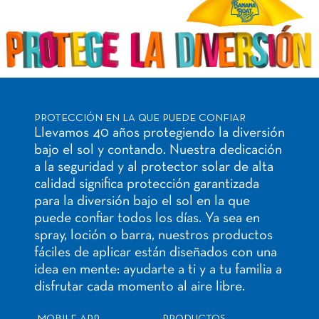
PROTECCIÓN EN LA QUE PUEDE CONFIAR
Llevamos 40 años protegiendo la diversión
bajo el sol y contando. Nuestra dedicación
a la seguridad y al protector solar de alta
calidad significa protección garantizada
para la diversión bajo el sol en la que
puede confiar todos los días. Ya sea en
spray, loción o barra, nuestros productos
fáciles de aplicar están diseñados con una
idea en mente: ayudarte a ti y a tu familia a
disfrutar cada momento al aire libre.
MOBILE APP
PRODUCTOS