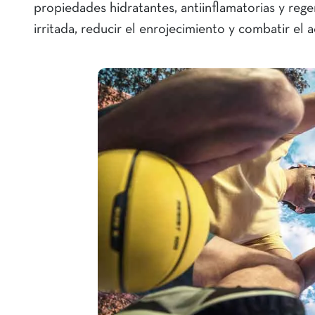
propiedades hidratantes, antiinflamatorias y reg
irritada, reducir el enrojecimiento y combatir el 