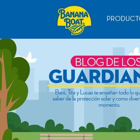
PRODUCT