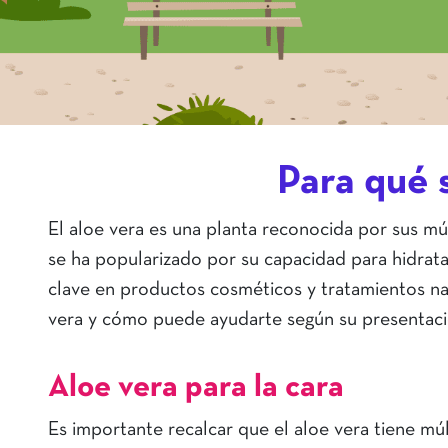
Para qué s
El aloe vera es una planta reconocida por sus múlt
se ha popularizado por su capacidad para hidratar
clave en productos cosméticos y tratamientos nat
vera y cómo puede ayudarte según su presentaci
Aloe vera para la cara
Es importante recalcar que el aloe vera tiene múlt