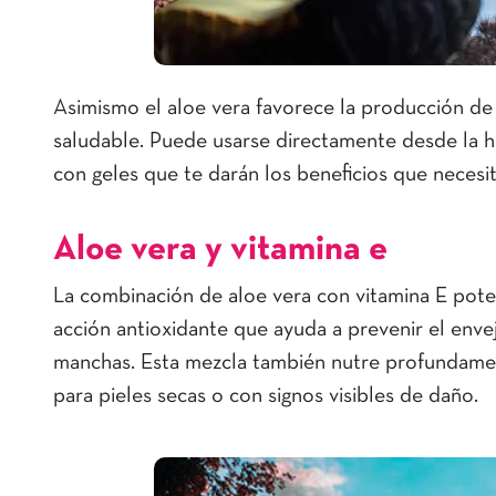
Asimismo el aloe vera favorece la producción de 
saludable. Puede usarse directamente desde la h
con geles que te darán los beneficios que necesi
Aloe vera y vitamina e
La combinación de aloe vera con vitamina E poten
acción antioxidante que ayuda a prevenir el enve
manchas. Esta mezcla también nutre profundament
para pieles secas o con signos visibles de daño.