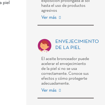
exposición prolongada al sol
a piel
hasta el uso de productos
agresivos
Ver más
ENVEJECIMIENTO
DE LA PIEL
El aceite bronceador puede
acelerar el envejecimiento
de la piel si no se usa
correctamente. Conoce sus
efectos y cómo protegerte
adecuadamente.
Ver más