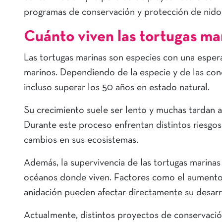
programas de conservación y protección de nidos
Cuánto viven las tortugas ma
Las tortugas marinas son especies con una esper
marinos. Dependiendo de la especie y de las cond
incluso superar los 50 años en estado natural.
Su crecimiento suele ser lento y muchas tardan a
Durante este proceso enfrentan distintos riesgo
cambios en sus ecosistemas.
Además, la supervivencia de las tortugas marinas
océanos donde viven. Factores como el aumento 
anidación pueden afectar directamente su desarr
Actualmente, distintos proyectos de conservació