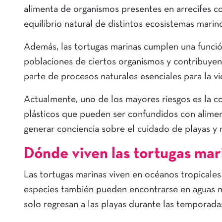
alimenta de organismos presentes en arrecifes co
equilibrio natural de distintos ecosistemas marin
Además, las tortugas marinas cumplen una funci
poblaciones de ciertos organismos y contribuyen
parte de procesos naturales esenciales para la v
Actualmente, uno de los mayores riesgos es la c
plásticos que pueden ser confundidos con alimen
generar conciencia sobre el cuidado de playas y 
Dónde viven las tortugas mar
Las tortugas marinas viven en océanos tropicale
especies también pueden encontrarse en aguas má
solo regresan a las playas durante las temporada