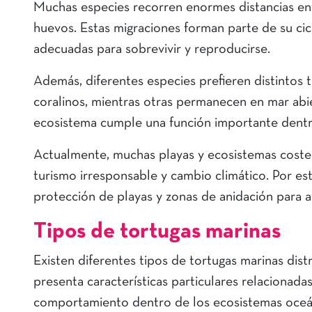
Muchas especies recorren enormes distancias en
huevos. Estas migraciones forman parte de su cic
adecuadas para sobrevivir y reproducirse.
Además, diferentes especies prefieren distintos t
coralinos, mientras otras permanecen en mar ab
ecosistema cumple una función importante dentro
Actualmente, muchas playas y ecosistemas coste
turismo irresponsable y cambio climático. Por es
protección de playas y zonas de anidación para a
Tipos de tortugas marinas
Existen diferentes tipos de tortugas marinas dis
presenta características particulares relacionad
comportamiento dentro de los ecosistemas oceán