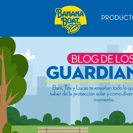
PRODUCT