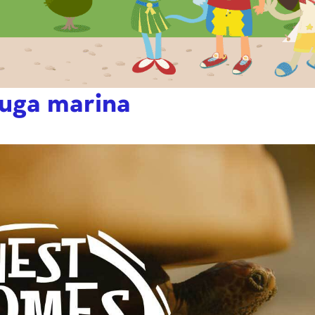
tuga marina