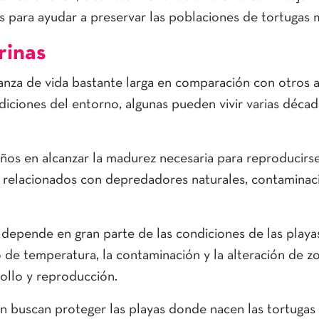
 para ayudar a preservar las poblaciones de tortugas m
rinas
anza de vida bastante larga en comparación con otros 
iciones del entorno, algunas pueden vivir varias décad
ños en alcanzar la madurez necesaria para reproducirse
s relacionados con depredadores naturales, contaminac
 depende en gran parte de las condiciones de las playa
de temperatura, la contaminación y la alteración de z
ollo y reproducción.
n buscan proteger las playas donde nacen las tortugas